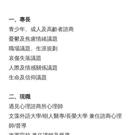
一、專長
青少年、成人及高齡者諮商
憂鬱及焦慮情緒議題
職場議題、生涯規劃
哀傷失落議題
人際及情感關係議題
生命及信仰議題
二、現職
遇見心理諮商所心理師
文藻外語大學/樹人醫專/長榮大學 兼任諮商心理
師/督導