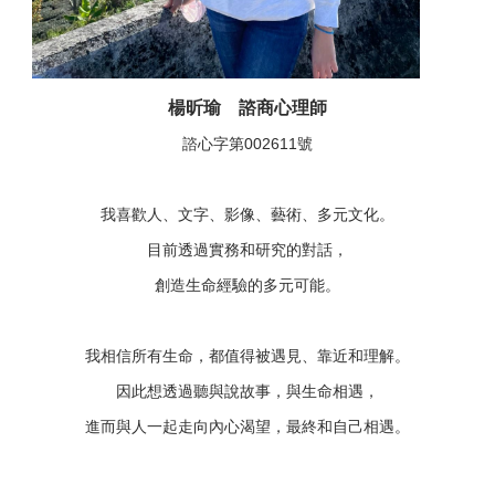
楊昕瑜 諮商心理師
諮心字第002611號
我喜歡人、文字、影像、藝術、多元文化。
目前透過實務和研究的對話，
創造生命經驗的多元可能。
我相信所有生命，都值得被遇見、靠近和理解。
因此想透過聽與說故事，與生命相遇，
進而與人一起走向內心渴望，最終和自己相遇。