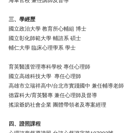
海軍官校 兼任講師及督導
三、學經歷
國立政治大學 教育所心輔組 博士
國立彰化師範大學 輔諮系 碩士
輔仁大學 臨床心理學系 學士
育英醫護管理專科學校 專任心理師
國立高雄科技大學 專任心理師
高雄市立瑞祥高中/台北市實踐國中 兼任輔導老師
德霖科大/育英醫專 兼任心理師及督導
搖滾爺奶社會企業 團體帶領者及專案經理
四、證照課程