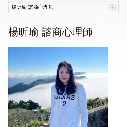
楊昕瑜 諮商心理師
楊昕瑜 諮商心理師