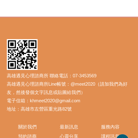
高雄遇見心理諮商所 聯絡電話：07-3453569
高雄遇見心理諮商所Line帳號：@meet2020（請加我們為好
友，然後發個文字訊息或貼圖給我們）
電子信箱：khmeet2020@gmail.com
地址：高雄市左營區重光路82號
關於我們
最新訊息
服務內容
預約諮商
心靈分享
課程訊息