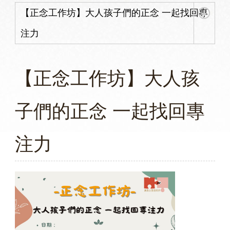
【正念工作坊】大人孩子們的正念 一起找回專
注力
【正念工作坊】大人孩
子們的正念 一起找回專
注力