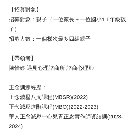
【招募對象】
招募對象：親子（一位家長＋一位國小1-6年級孩
子）
招募人數：一個梯次最多四組親子
【帶領者】
陳怡婷 遇見心理諮商所 諮商心理師
正念訓練經歷：
正念減壓八周課程(MBSR)(2022)
正念減壓進階課程(MBO)(2022-2023)
華人正念減壓中心兒青正念實作師資結訓(2023-
2024)