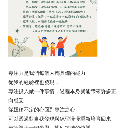
專注力是我們每個人都具備的能力
從我的經驗裡也發現，
專注投入做一件事情，過程本身就能帶來許多正
向感受
從飄移不定的心回到專注之心
可以透過對自我發現與練習慢慢重新培育回來