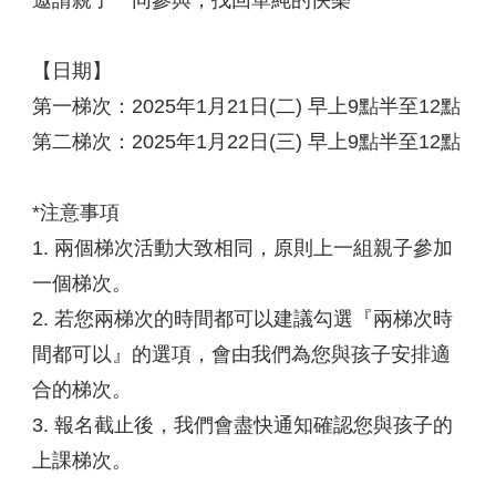
邀請親子一同參與，找回單純的快樂
【日期】
第一梯次：2025年1月21日(二) 早上9點半至12點
第二梯次：2025年1月22日(三) 早上9點半至12點
*注意事項
1. 兩個梯次活動大致相同，原則上一組親子參加
一個梯次。
2. 若您兩梯次的時間都可以建議勾選『兩梯次時
間都可以』的選項，會由我們為您與孩子安排適
合的梯次。
3. 報名截止後，我們會盡快通知確認您與孩子的
上課梯次。