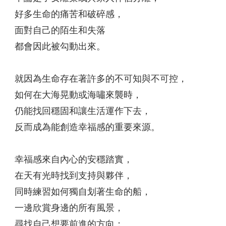
好多生命的痛苦和破碎感，
面對自己的陌生和失落
都會因此被勾動出來。
就因為生命存在著許多的不可知與不可控，
如何在大海晃動或海嘯來襲時，
仍能找回穩固和讓生活運作下去，
反而成為能創造幸福感的重要來源。
幸福感來自內心的安穩踏實，
在天有光時找到支持與夥伴，
同時練習如何獨自划著生命的船，
一邊欣賞身邊的所有風景，
尋找自己想要前進的方向；