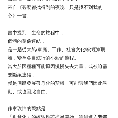
來自《甚麼都找得到的夜晚，只是找不到我的
心》一書。
書中提到，生命的旅程中，
個體的關係連結，
是一趟從大船(家庭、工作、社會文化等)逐漸脫
離，變為各自航行的小船的過程。
當大船因種種可能原因慢慢失去力量，或被迫需
要斷絕連結，
就是個體發展孤舟化的契機，可能讓我們因此晃
動、或也因此自由。
作家玫怡的觀點是：
「孤舟化」的練習應該盡早開始，等到進入老年