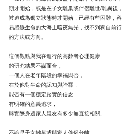
期才開始，或是在子女離巢或伴侶離世/離異後，
被迫成為獨立狀態時才開始，已經有些困難，容
易感覺生命的大海上暗夜無光，找不到獨自前行
的方法或方向。
這個觀點與我在進行的高齡者心理健康
的研究結果不謀而合，
一個人在老年階段的幸福與否，
在於他對生命的認知與詮釋，
能否有一個穩定踏實的信念，
有明確的意義追求，
與實際身邊家人親友有多少無直接相關。
不論是子女離巢或與家人伴侶分離，